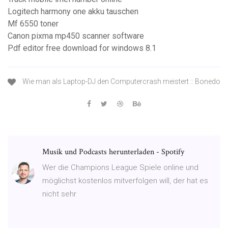
Logitech harmony one akku tauschen
Mf 6550 toner
Canon pixma mp450 scanner software
Pdf editor free download for windows 8.1
Wie man als Laptop-DJ den Computercrash meistert :: Bonedo
Musik und Podcasts herunterladen - Spotify
Wer die Champions League Spiele online und
möglichst kostenlos mitverfolgen will, der hat es
nicht sehr