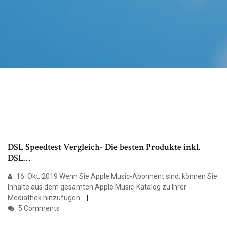
DSL Speedtest Vergleich- Die besten Produkte inkl.
DSL…
16. Okt. 2019 Wenn Sie Apple Music-Abonnent sind, können Sie
Inhalte aus dem gesamten Apple Music-Katalog zu Ihrer
Mediathek hinzufügen.
5 Comments