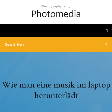
Wie man eine musik im laptop
herunterlädt