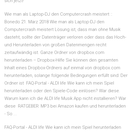
sich jetzt!
Wie man als Laptop-DJ den Computercrash meistert ::
Bonedo 21. März 2018 Wie man als Laptop-DJ den
Computercrash meistert Lösung ist, dass man ohne Musik
dasteht, sollte der Datenträger verloren oder dass das Hoch-
und Herunterladen von großen Datenmengen recht
zeitaufwändig ist. Ganze Ordner von dropbox.com
herunterladen – Dropbox-Hilfe Sie können den gesamten
Inhalt eines Dropbox-Ordners auf einmal von dropbox.com
herunterladen, solange folgende Bedingungen erfüllt sind: Der
Ordner ist FAQ-Portal - ALDI life Wie kann ich mein Spiel
herunterladen oder den Spiele-Code einlösen? War diese.
Warum kann ich die ALDI life Musik App nicht installieren? War
diese RATGEBER: MP3 bei Amazon kaufen und herunterladen
- So ...
FAQ-Portal - ALDI life Wie kann ich mein Spiel herunterladen