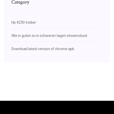
Category
Hp 4230 treiber
Wie in guten so in schweren tagen streamcloud
Download latest version of chrome apk