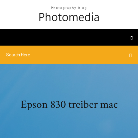
Epson 830 treiber mac