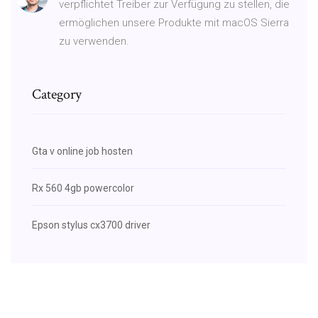
verpflichtet Treiber zur Verfügung zu stellen, die
ermöglichen unsere Produkte mit macOS Sierra
zu verwenden.
Category
Gta v online job hosten
Rx 560 4gb powercolor
Epson stylus cx3700 driver