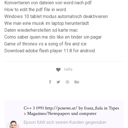
Konvertieren von dateien von word nach pdf
How to edit the pdf file in word
Windows 10 tablet modus automatisch deaktivieren
Wie man eine musik im laptop herunterlädt
Daten wiederherstellen sd karte mac
Como saber quien me dio like en tinder sin pagar
Game of thrones vs a song of fire and ice
Download adobe flash player 11.8 for android
Hilfe
C++ 3 1991 http://pcnews.at/ by franz_fiala in Types
> Magazines/Newspapers und computer
Epson fühlt sich seinen Kunden gegenüber