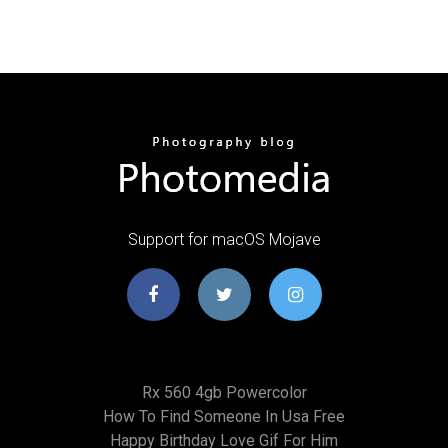
Support for macOS Mojave
Rx 560 4gb Powercolor
How To Find Someone In Usa Free
Happy Birthday Love Gif For Him